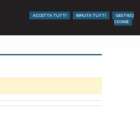
ACCETTA TUTTI
RIFIUTA TUTTI
GESTISCI
COOKIE